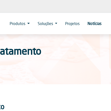
Produtos
Soluções
Projetos
Notícias
Tratamento
to