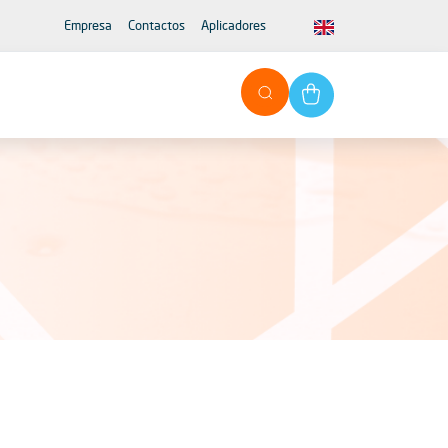
Empresa
Contactos
Aplicadores