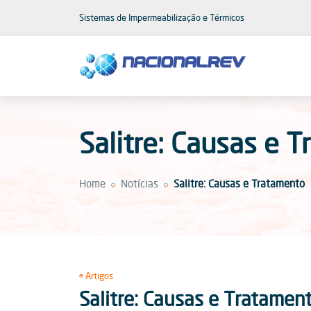
Sistemas de Impermeabilização e Térmicos
Salitre: Causas e 
Home
Notícias
Salitre: Causas e Tratamento
Artigos
Salitre: Causas e Tratamen