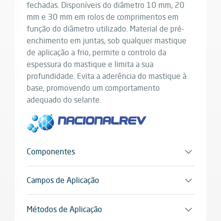
fechadas. Disponíveis do diâmetro 10 mm, 20
mm e 30 mm em rolos de comprimentos em
função do diâmetro utilizado. Material de pré-
enchimento em juntas, sob qualquer mastique
de aplicação a frio, permite o controlo da
espessura do mastique e limita a sua
profundidade. Evita a aderência do mastique à
base, promovendo um comportamento
adequado do selante.
Componentes
Monocomponente
Campos de Aplicação
Pré-enchimento em juntas, sob qualquer
mastique de aplicação a frio.
Métodos de Aplicação