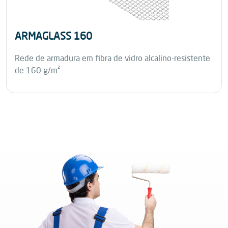
ARMAGLASS 160
Rede de armadura em fibra de vidro alcalino-resistente
de 160 g/m²