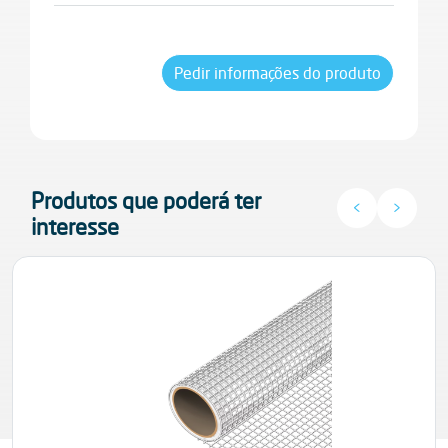
Aplicação manual
Pedir informações do produto
Produtos que poderá ter
<
>
interesse