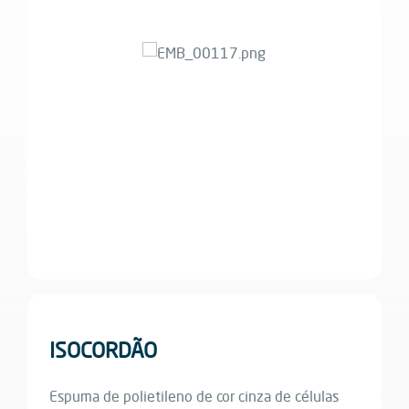
ISOCORDÃO
Espuma de polietileno de cor cinza de células