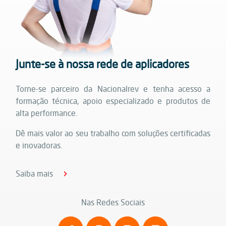
Junte-se à nossa rede de aplicadores
Torne-se parceiro da Nacionalrev e tenha acesso a
formação técnica, apoio especializado e produtos de
alta performance.
Dê mais valor ao seu trabalho com soluções certificadas
e inovadoras.
Saiba mais
Nas Redes Sociais