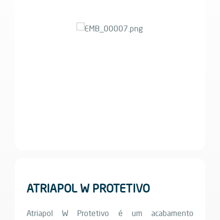
ATRIAPOL W PROTETIVO
Atriapol W Protetivo é um acabamento