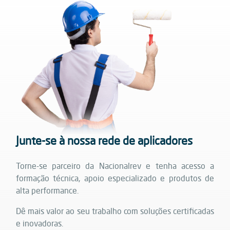
Junte-se à nossa rede de aplicadores
Torne-se parceiro da Nacionalrev e tenha acesso a
formação técnica, apoio especializado e produtos de
alta performance.
Dê mais valor ao seu trabalho com soluções certificadas
e inovadoras.