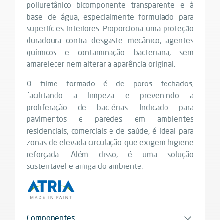
poliuretânico bicomponente transparente e à
base de água, especialmente formulado para
superfícies interiores. Proporciona uma proteção
duradoura contra desgaste mecânico, agentes
químicos e contaminação bacteriana, sem
amarelecer nem alterar a aparência original.
O filme formado é de poros fechados,
facilitando a limpeza e prevenindo a
proliferação de bactérias. Indicado para
pavimentos e paredes em ambientes
residenciais, comerciais e de saúde, é ideal para
zonas de elevada circulação que exigem higiene
reforçada. Além disso, é uma solução
sustentável e amiga do ambiente.
Componentes