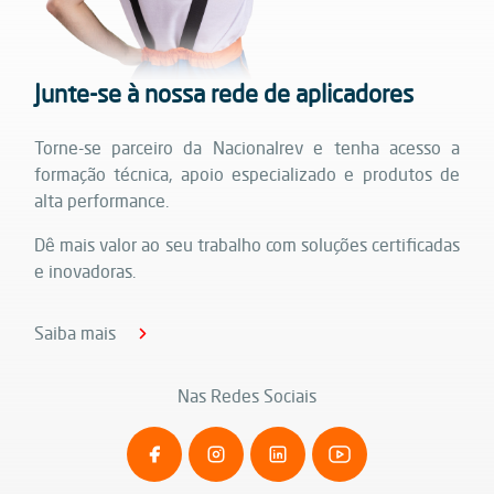
Junte-se à nossa rede de aplicadores
Torne-se parceiro da Nacionalrev e tenha acesso a
formação técnica, apoio especializado e produtos de
alta performance.
Dê mais valor ao seu trabalho com soluções certificadas
e inovadoras.
Saiba mais
Nas Redes Sociais