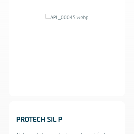
PROTECH SIL P