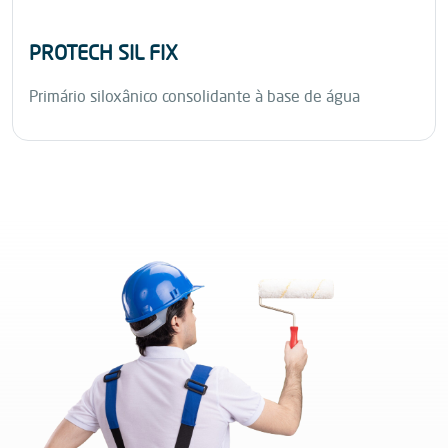
PROTECH SIL FIX
Primário siloxânico consolidante à base de água