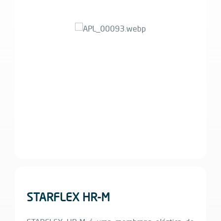
STARFLEX HR-M