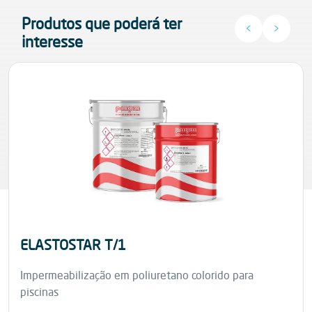
Produtos que poderá ter
<
>
interesse
ELASTOSTAR T/1
Impermeabilização em poliuretano colorido para
piscinas