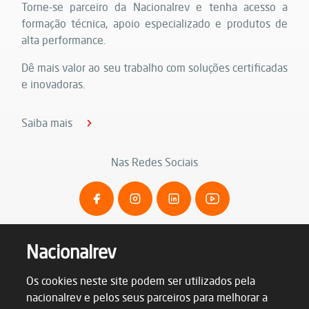
Torne-se parceiro da Nacionalrev e tenha acesso a
formação técnica, apoio especializado e produtos de
alta performance.
Dê mais valor ao seu trabalho com soluções certificadas
e inovadoras.
Saiba mais
Nas Redes Sociais
Nacionalrev
Os cookies neste site podem ser utilizados pela
nacionalrev e pelos seus parceiros para melhorar a