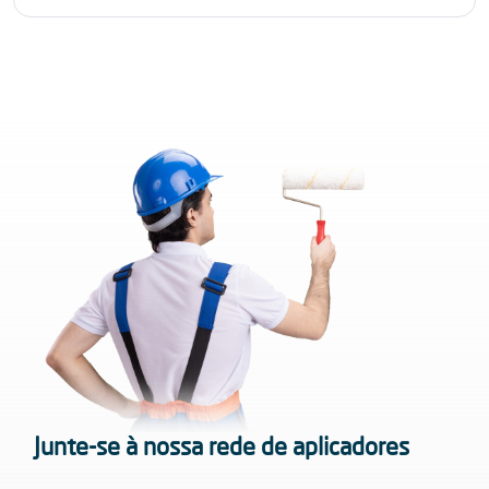
Junte-se à nossa rede de aplicadores