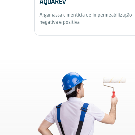
AQUAREV
Argamassa cimentícia de impermeabilização
negativa e positiva