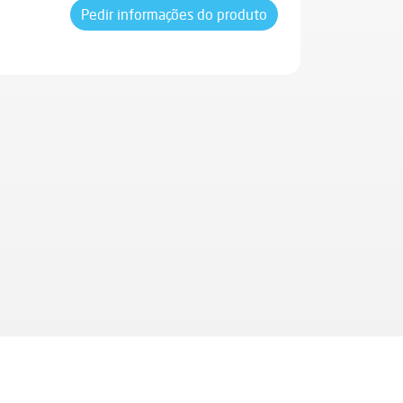
Pedir informações do produto