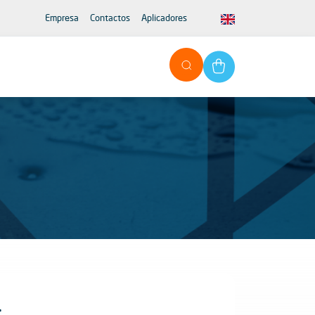
Empresa
Contactos
Aplicadores