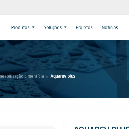
Produtos
Soluções
Projetos
Notícias
eabilização cimentícia
Aquarev plus