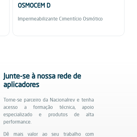
OSMOCEM D
Impermeabilizante Cimentício Osmótico
Junte-se à nossa rede de
aplicadores
Torne-se parceiro da Nacionalrev e tenha
acesso a formação técnica, apoio
especializado e produtos de alta
performance.
Dê mais valor ao seu trabalho com