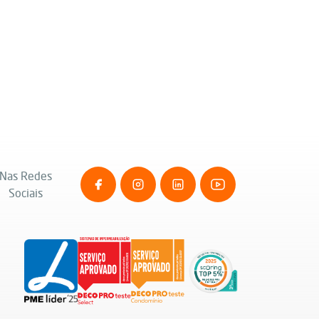
Nas Redes
Sociais