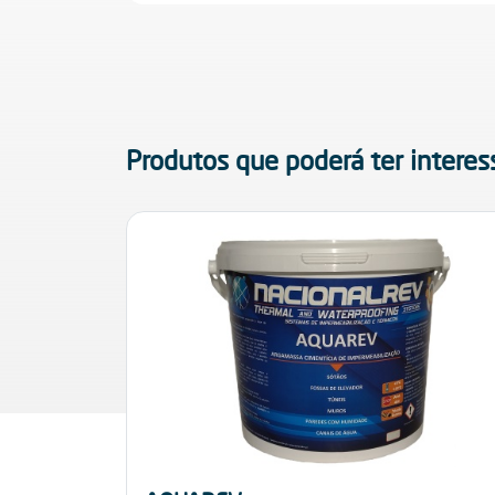
Produtos que poderá ter interes