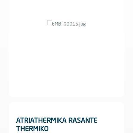
ATRIATHERMIKA RASANTE
THERMIKO