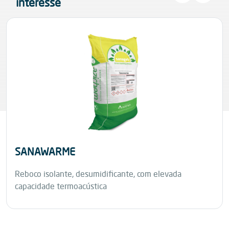
interesse
SANAWARME
Reboco isolante, desumidificante, com elevada
capacidade termoacústica