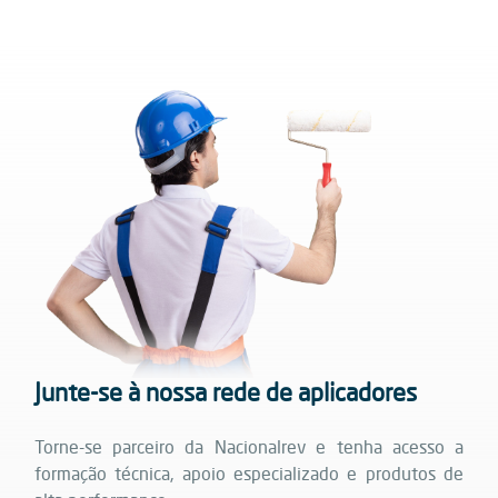
Junte-se à nossa rede de aplicadores
Torne-se parceiro da Nacionalrev e tenha acesso a
formação técnica, apoio especializado e produtos de