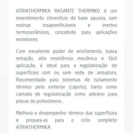
ATRIATHERMIKA RASANTE THERMIKO é um
revestimento cimentício de base aquosa, com
resinas insaponificáveis e inertes
termocerâmicos, concebido para aplicações
exteriores.
Com excelente poder de enchimento, baixa
retração, alta resistência mecânica e fácil
aplicação, é ideal para a regularização de
superfícies com ou sem rede de armadura.
Recomendado para sistemas de isolamento
térmico pelo exterior (capoto), tanto como
camada de regularização como adesivo para
placas de poliestireno.
Melhora o desempenho térmico das superfícies
e prepara-as para o ciclo completo
ATRIATHERMIKA.