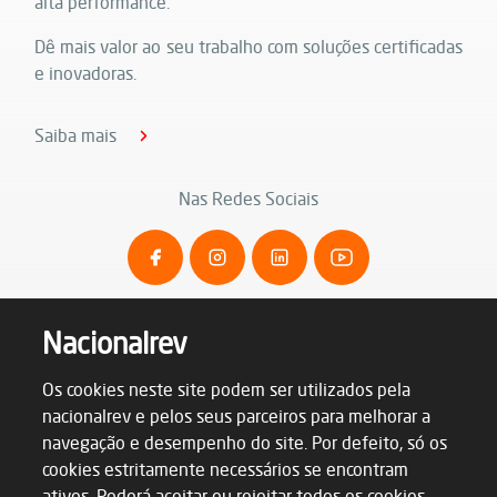
alta performance.
Dê mais valor ao seu trabalho com soluções certificadas
e inovadoras.
Saiba mais
Nas Redes Sociais
Nacionalrev
Os cookies neste site podem ser utilizados pela
nacionalrev e pelos seus parceiros para melhorar a
navegação e desempenho do site. Por defeito, só os
cookies estritamente necessários se encontram
ativos. Poderá aceitar ou rejeitar todos os cookies