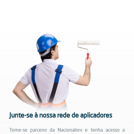
Junte-se à nossa rede de aplicadores
Torne-se parceiro da Nacionalrev e tenha acesso a