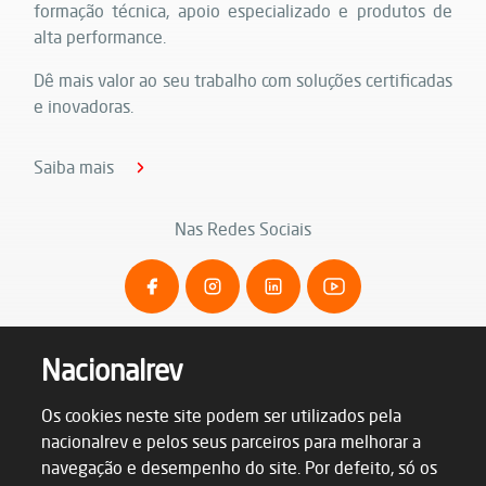
formação técnica, apoio especializado e produtos de
alta performance.
Dê mais valor ao seu trabalho com soluções certificadas
e inovadoras.
Saiba mais
Nas Redes Sociais
Nacionalrev
Os cookies neste site podem ser utilizados pela
nacionalrev e pelos seus parceiros para melhorar a
navegação e desempenho do site. Por defeito, só os