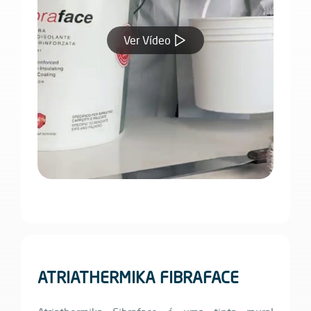
Ver Vídeo
ATRIATHERMIKA FIBRAFACE