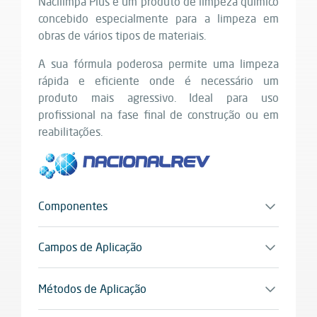
Nacilimpa Plus é um produto de limpeza químico
concebido especialmente para a limpeza em
obras de vários tipos de materiais.
A sua fórmula poderosa permite uma limpeza
rápida e eficiente onde é necessário um
produto mais agressivo. Ideal para uso
profissional na fase final de construção ou em
reabilitações.
Componentes
Monocomponente
Campos de Aplicação
Diversos materias, sob consulta
Métodos de Aplicação
Trincha, escova