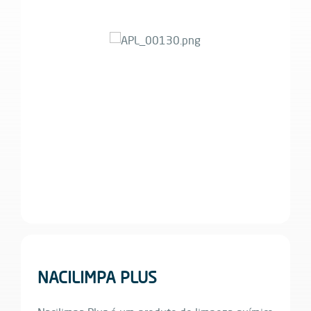
NACILIMPA PLUS