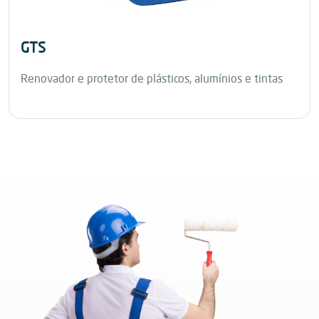
GTS
Renovador e protetor de plásticos, alumínios e tintas