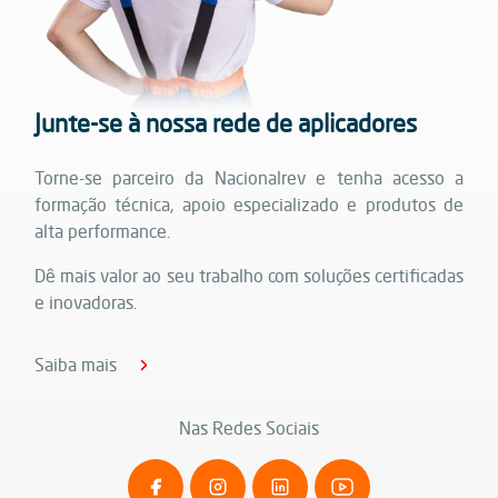
Junte-se à nossa rede de aplicadores
Torne-se parceiro da Nacionalrev e tenha acesso a
formação técnica, apoio especializado e produtos de
alta performance.
Dê mais valor ao seu trabalho com soluções certificadas
e inovadoras.
Saiba mais
Nas Redes Sociais