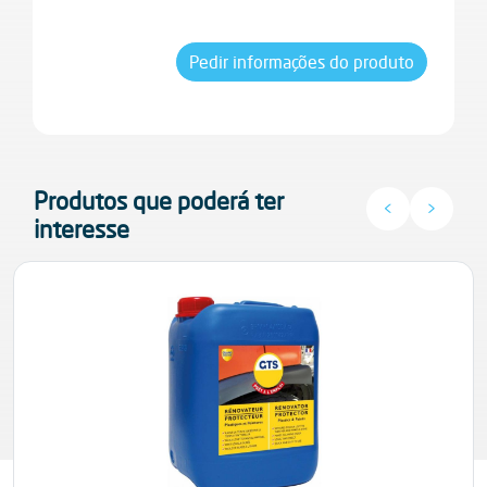
Pedir informações do produto
Produtos que poderá ter
<
>
interesse