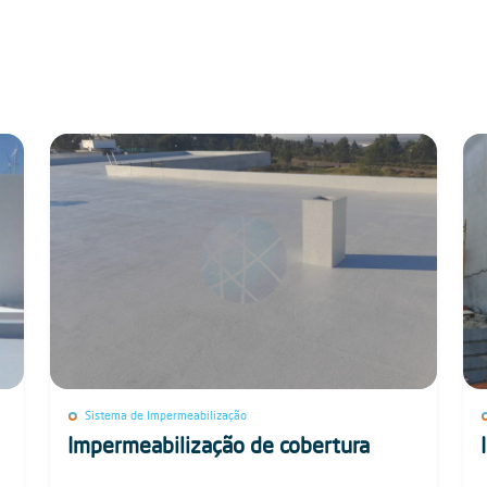
Sistema de Impermeabilização
Impermeabilização de cobertura