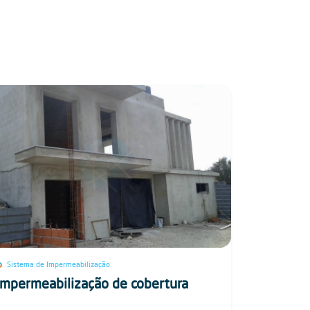
Sistema de Impermeabilização
Impermeabilização de cobertura