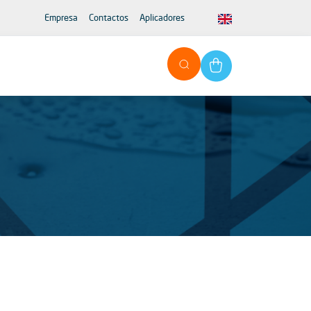
Empresa
Contactos
Aplicadores