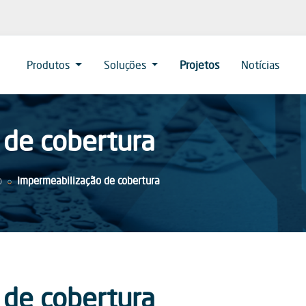
Produtos
Soluções
Projetos
Notícias
 de cobertura
o
Impermeabilização de cobertura
 de cobertura