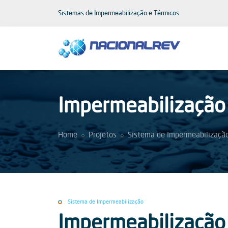
Sistemas de Impermeabilização e Térmicos
Impermeabilização
Home
Projetos
Sistema de Impermeabilizaçã
Sistema de Impermeabilização
Impermeabilização