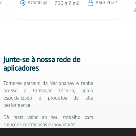
7
Azambuja
Abril 2022
700 m2 m2
Junte-se à nossa rede de
aplicadores
Torne-se parceiro da Nacionalrev e tenha
acesso a formação técnica, apoio
especializado e produtos de alta
performance.
Dê mais valor ao seu trabalho com
soluções certificadas e inovadoras.