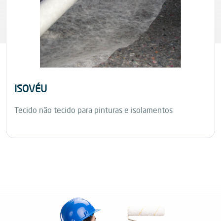
ISOVÉU
Tecido não tecido para pinturas e isolamentos