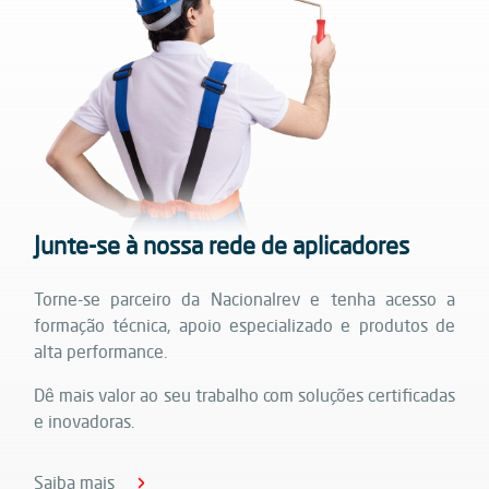
Junte-se à nossa rede de aplicadores
Torne-se parceiro da Nacionalrev e tenha acesso a
formação técnica, apoio especializado e produtos de
alta performance.
Dê mais valor ao seu trabalho com soluções certificadas
e inovadoras.
Saiba mais