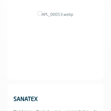
SANATEX