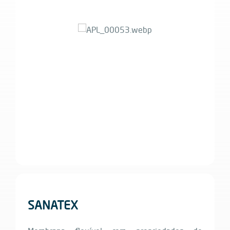
SANATEX