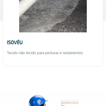
ISOVÉU
Tecido não tecido para pinturas e isolamentos