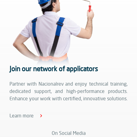
Join our network of applicators
Partner with Nacionalrev and enjoy technical training,
dedicated support, and high-performance products.
Enhance your work with certified, innovative solutions.
Learn more
On Social Media