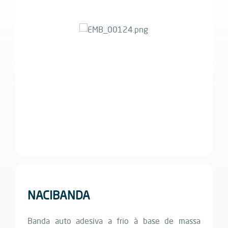
NACIBANDA
Banda auto adesiva a frio à base de massa