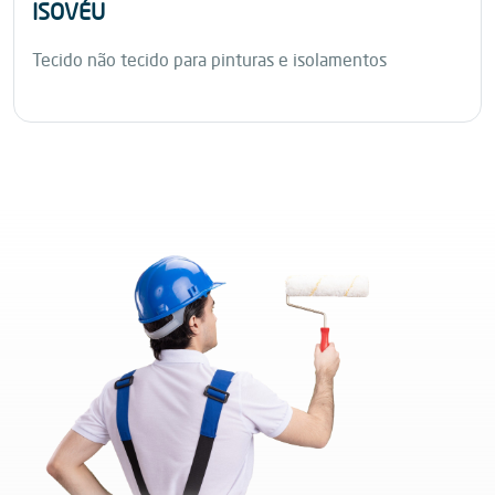
ISOVÉU
Tecido não tecido para pinturas e isolamentos