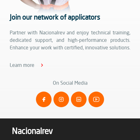
Join our network of applicators
Partner with Nacionalrev and enjoy technical training,
dedicated support, and high-performance products.
Enhance your work with certified, innovative solutions.
Learn more
On Social Media
Nacionalrev