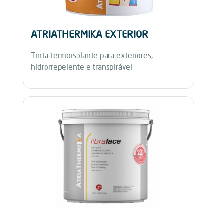
ATRIATHERMIKA EXTERIOR
Tinta termoisolante para exteriores,
hidrorrepelente e transpirável