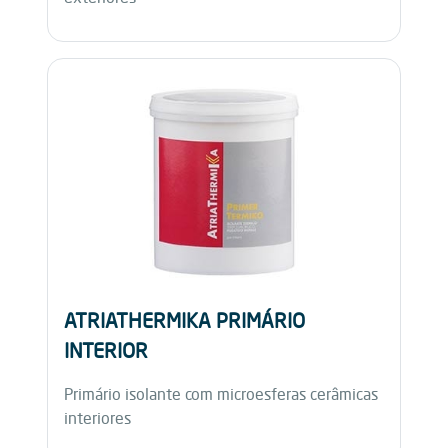
ATRIATHERMIKA PRIMÁRIO
INTERIOR
Primário isolante com microesferas cerâmicas
interiores