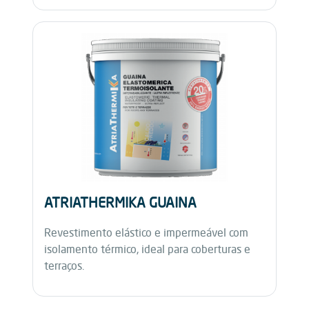
ATRIATHERMIKA GUAINA
Revestimento elástico e impermeável com
isolamento térmico, ideal para coberturas e
terraços.