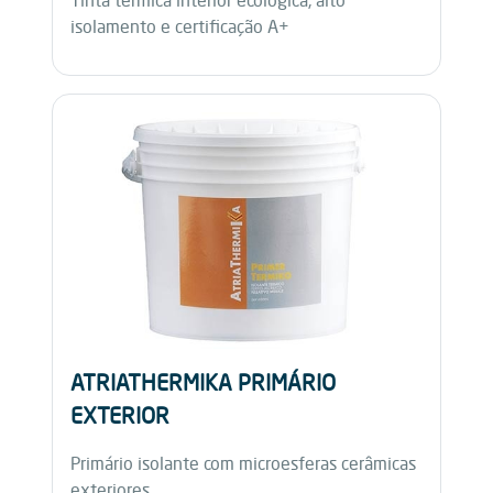
isolamento e certificação A+
ATRIATHERMIKA PRIMÁRIO
EXTERIOR
Primário isolante com microesferas cerâmicas
exteriores