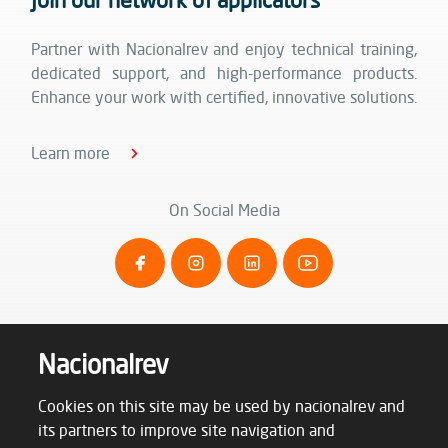
Partner with Nacionalrev and enjoy technical training,
dedicated support, and high-performance products.
Enhance your work with certified, innovative solutions.
Learn more
On Social Media
Nacionalrev
Cookies on this site may be used by nacionalrev and
its partners to improve site navigation and