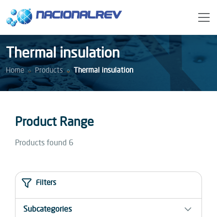
Thermal insulation
Home
Products
Thermal insulation
Product Range
Products found 6
Filters
Subcategories