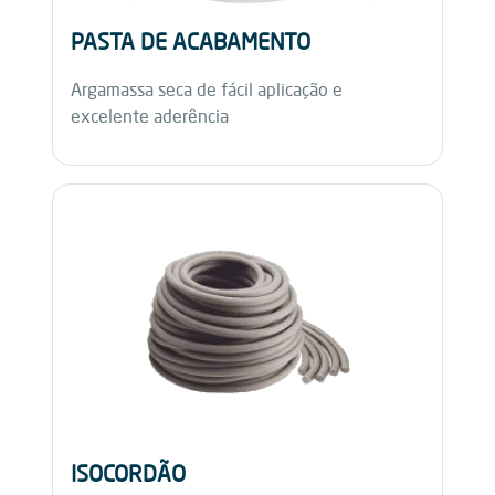
PASTA DE ACABAMENTO
Argamassa seca de fácil aplicação e
excelente aderência
ISOCORDÃO