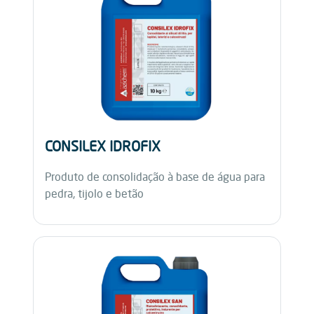
CONSILEX IDROFIX
Produto de consolidação à base de água para
pedra, tijolo e betão