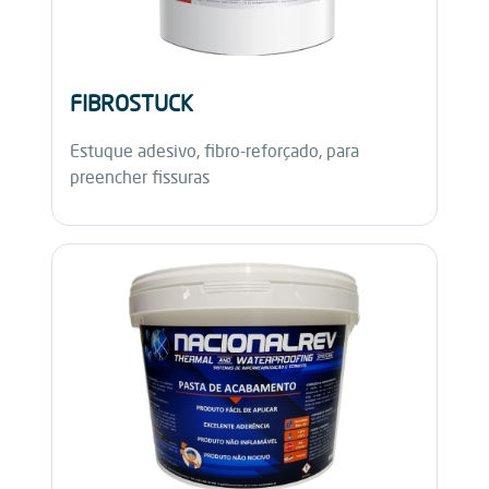
FIBROSTUCK
Estuque adesivo, fibro-reforçado, para
preencher fissuras