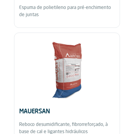
Espuma de polietileno para pré-enchimento
de juntas
MAUERSAN
Reboco desumidificante, fibrorreforçado, à
base de cal e ligantes hidráulicos