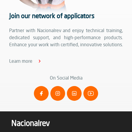
Join our network of applicators
Partner with Nacionalrev and enjoy technical training,
dedicated support, and high-performance products.
Enhance your work with certified, innovative solutions.
Learn more
On Social Media
Nacionalrev