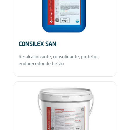
CONSILEX SAN
Re-alcalinizante, consolidante, protetor,
endurecedor de betão