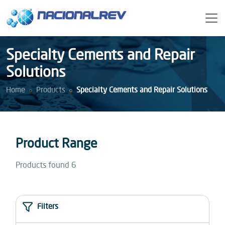
Specialty Cements and Repair
Solutions
Home
Products
Specialty Cements and Repair Solutions
Product Range
Products found 6
Filters