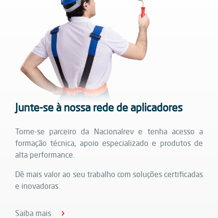
Junte-se à nossa rede de aplicadores
Torne-se parceiro da Nacionalrev e tenha acesso a
formação técnica, apoio especializado e produtos de
alta performance.
Dê mais valor ao seu trabalho com soluções certificadas
e inovadoras.
Saiba mais