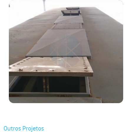
Outros Projetos