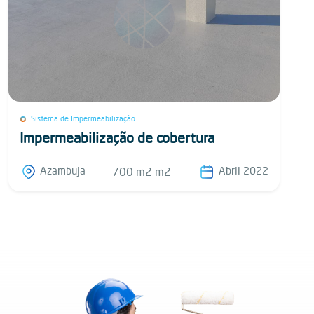
Sistema de Impermeabilização
Impermeabilização de cobertura
Azambuja
Abril 2022
700 m2 m2