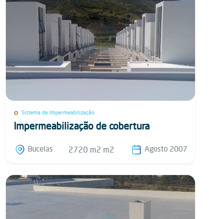
Sistema de Impermeabilização
Impermeabilização de cobertura
Bucelas
Agosto 2007
2720 m2 m2