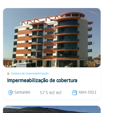
Sistema de Impermeabilização
Impermeabilização de cobertura
Santarém
Abril 2011
57.5 m2 m2