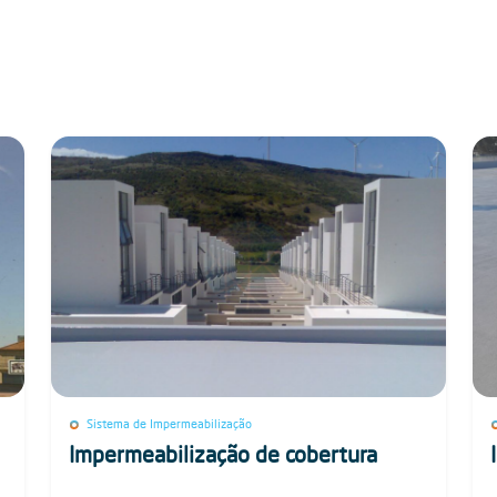
Sistema de Impermeabilização
Impermeabilização de cobertura