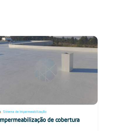
Sistema de Impermeabilização
Impermeabilização de cobertura