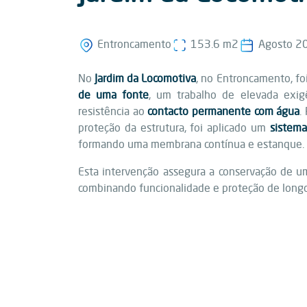
Entroncamento
153.6 m2
Agosto 2
No
Jardim da Locomotiva
, no Entroncamento, fo
de uma fonte
, um trabalho de elevada exig
resistência ao
contacto permanente com água
.
proteção da estrutura, foi aplicado um
sistema
formando uma membrana contínua e estanque.
Esta intervenção assegura a conservação de 
combinando funcionalidade e proteção de longo