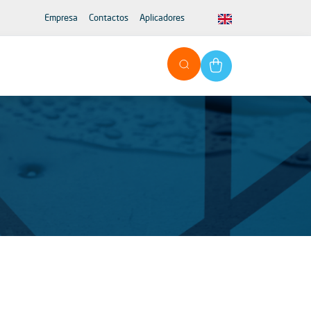
Empresa
Contactos
Aplicadores