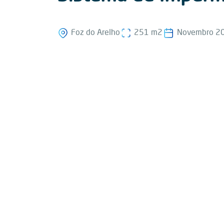
Foz do Arelho
251 m2
Novembro 2