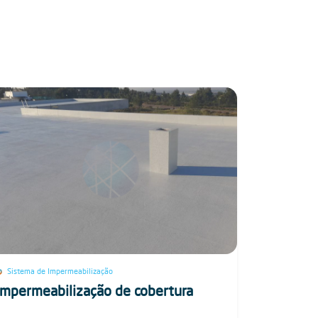
Sistema de Impermeabilização
Impermeabilização de cobertura