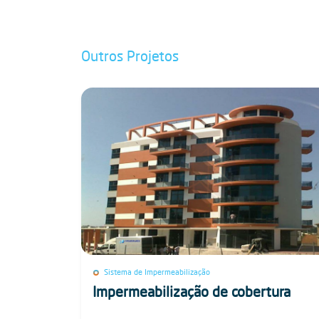
Outros Projetos
Sistema de Impermeabilização
Impermeabilização de cobertura