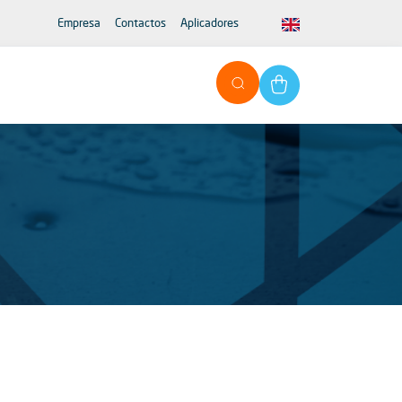
Empresa
Contactos
Aplicadores