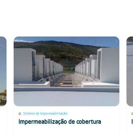
Sistema de Impermeabilização
Impermeabilização de cobertura