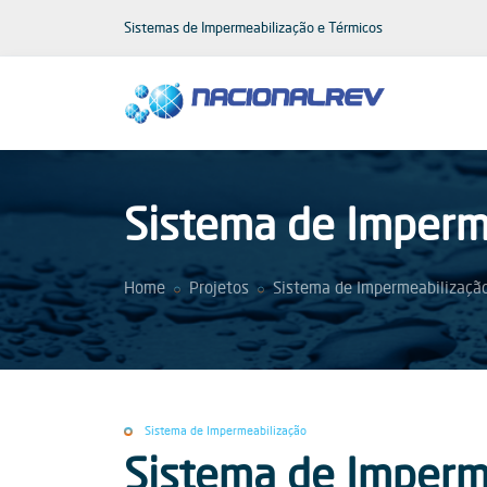
Sistemas de Impermeabilização e Térmicos
Sistema de Imperme
Home
Projetos
Sistema de Impermeabilizaçã
Sistema de Impermeabilização
Sistema de Imperme