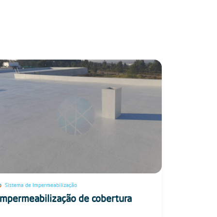
Sistema de Impermeabilização
Impermeabilização de cobertura