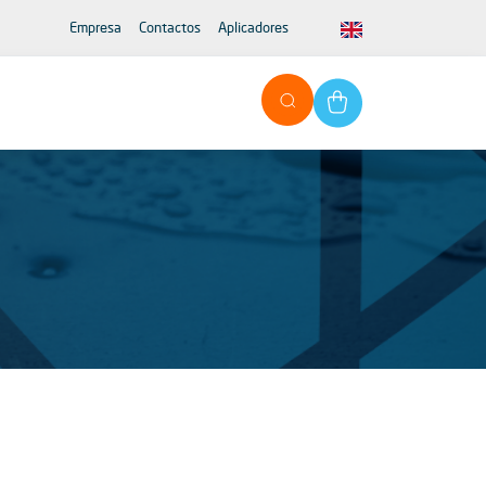
Empresa
Contactos
Aplicadores