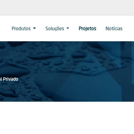
Produtos
Soluções
Projetos
Notícias
l Privado