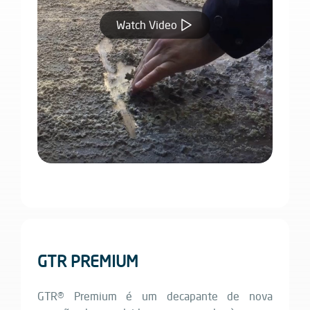
Watch Video
GTR PREMIUM
GTR® Premium é um decapante de nova