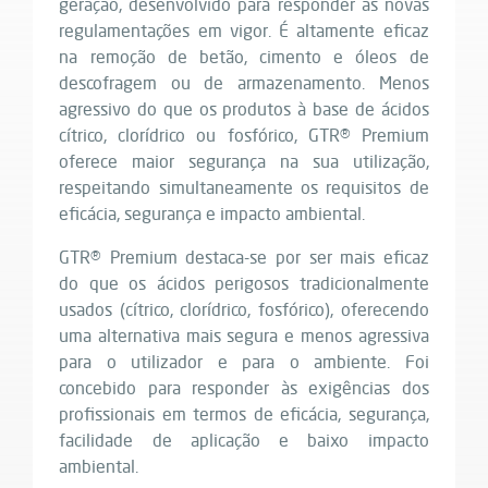
geração, desenvolvido para responder às novas
regulamentações em vigor. É altamente eficaz
na remoção de betão, cimento e óleos de
descofragem ou de armazenamento. Menos
agressivo do que os produtos à base de ácidos
cítrico, clorídrico ou fosfórico, GTR® Premium
oferece maior segurança na sua utilização,
respeitando simultaneamente os requisitos de
eficácia, segurança e impacto ambiental.
GTR® Premium destaca-se por ser mais eficaz
do que os ácidos perigosos tradicionalmente
usados (cítrico, clorídrico, fosfórico), oferecendo
uma alternativa mais segura e menos agressiva
para o utilizador e para o ambiente. Foi
concebido para responder às exigências dos
profissionais em termos de eficácia, segurança,
facilidade de aplicação e baixo impacto
ambiental.