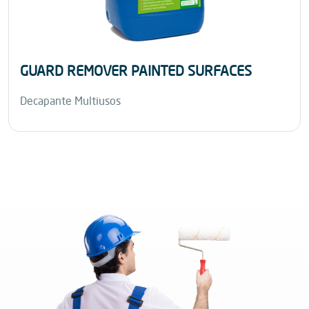
GUARD REMOVER PAINTED SURFACES
Decapante Multiusos