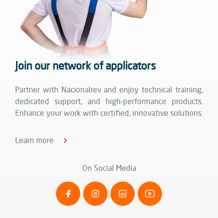
Join our network of applicators
Partner with Nacionalrev and enjoy technical training,
dedicated support, and high-performance products.
Enhance your work with certified, innovative solutions.
Learn more
On Social Media