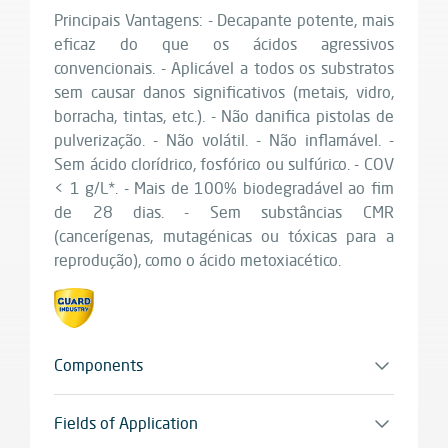
Principais Vantagens: - Decapante potente, mais
eficaz do que os ácidos agressivos
convencionais. - Aplicável a todos os substratos
sem causar danos significativos (metais, vidro,
borracha, tintas, etc.). - Não danifica pistolas de
pulverização. - Não volátil. - Não inflamável. -
Sem ácido clorídrico, fosfórico ou sulfúrico. - COV
< 1 g/L*. - Mais de 100% biodegradável ao fim
de 28 dias. - Sem substâncias CMR
(cancerígenas, mutagénicas ou tóxicas para a
reprodução), como o ácido metoxiacético.
Components
Monocomponente
Fields of Application