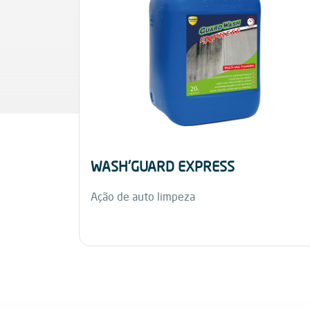
WASH'GUARD EXPRESS
Ação de auto limpeza