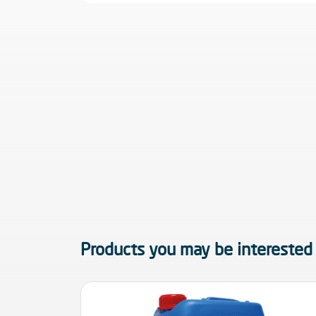
Products you may be interested 