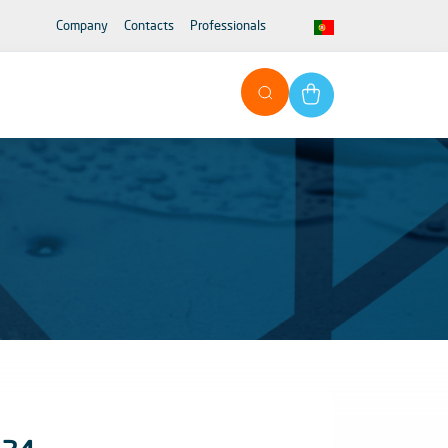
Company
Contacts
Professionals