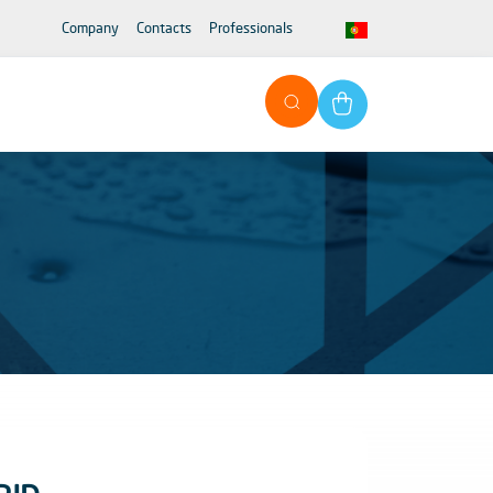
Company
Contacts
Professionals