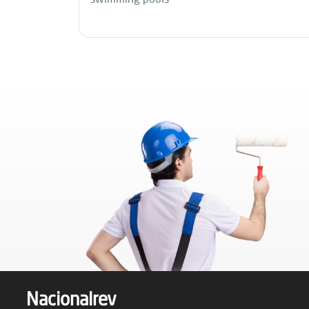
Nacionalrev