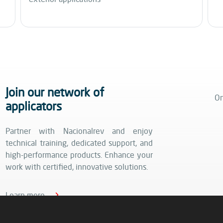
Join our network of
On
applicators
Partner with Nacionalrev and enjoy
technical training, dedicated support, and
high-performance products. Enhance your
work with certified, innovative solutions.
Learn more