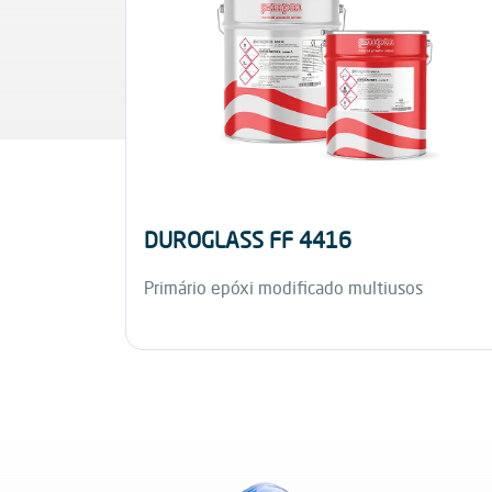
DUROGLASS FF 4416
Primário epóxi modificado multiusos