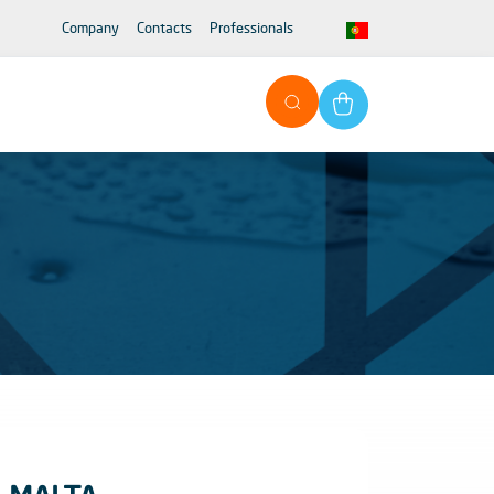
Company
Contacts
Professionals