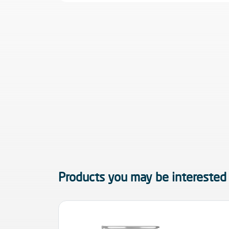
Products you may be interested 