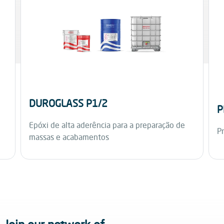
DUROGLASS P1/2
P
Epóxi de alta aderência para a preparação de
Pr
massas e acabamentos