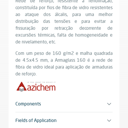
Rede de reforço, resistente à fendilhação,
constituída por fios de fibra de vidro resistentes
ao ataque dos álcalis, para uma melhor
distribuição das tensões e para evitar a
fissuração por retracção decorrente de
excursões térmicas, falta de homogeneidade e
de nivelamento, etc.
Com um peso de 160 g/m2 e malha quadrada
de 4.5x4.5 mm, a Armaglass 160 é a rede de
fibra de vidro ideal para aplicação de armaduras
de reforço.
Components
Monocomponente
Fields of Application
Alisamentos armados sobre revestimentos