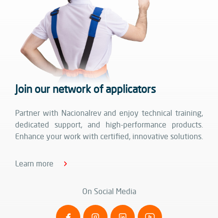
Join our network of applicators
Partner with Nacionalrev and enjoy technical training,
dedicated support, and high-performance products.
Enhance your work with certified, innovative solutions.
Learn more
On Social Media