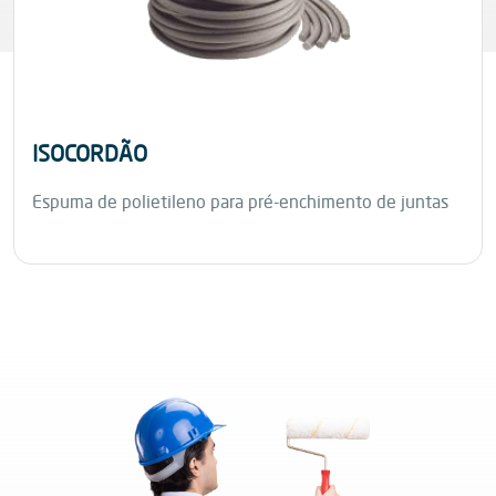
ISOCORDÃO
Espuma de polietileno para pré-enchimento de juntas