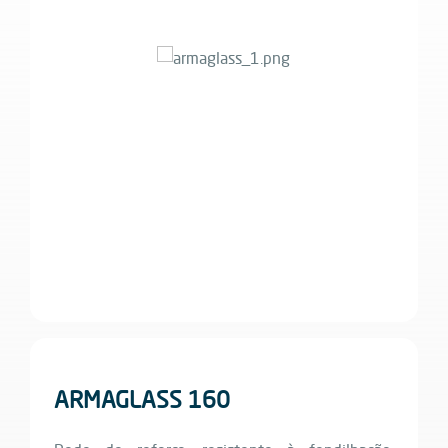
ARMAGLASS 160