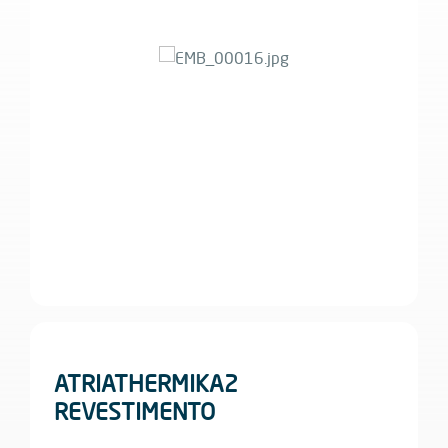
ATRIATHERMIKA2
REVESTIMENTO