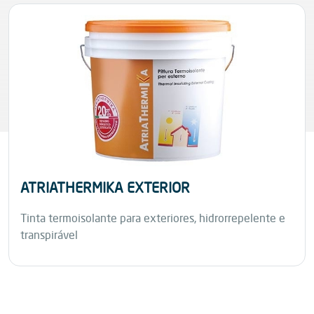
ATRIATHERMIKA EXTERIOR
Tinta termoisolante para exteriores, hidrorrepelente e
transpirável