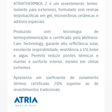
ATRIATHERMIKA 2 é um revestimento termo-
isolante para exteriores, formulado com resinas
terpoliacrílicas em gel, microesferas cerâmicas e
aditivos especiais.
Produzido com tecnologia de
termopolimerização e certificado pela Wellness-
Care Technology, garante alta refletância solar,
excelente respirabilidade, resistência a UV, bolor
e algas. Permite reduzir pontes térmicas e
manter o conforto interior, mesmo em climas
extremos.
Apresenta um coeficiente de isolamento
térmico certificado 20% superior ao de
revestimentos tradicionais.