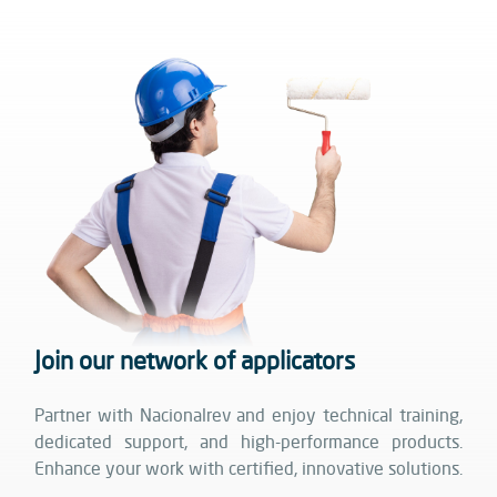
Join our network of applicators
Partner with Nacionalrev and enjoy technical training,
dedicated support, and high-performance products.
Enhance your work with certified, innovative solutions.